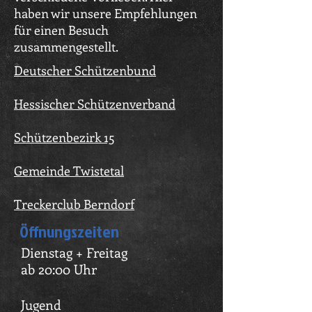
haben wir unsere Empfehlungen
für einen Besuch
zusammengestellt.
Deutscher Schützenbund
Hessischer Schützenverband
Schützenbezirk 15
Gemeinde Twistetal
Treckerclub Berndorf
Öffnungszeiten
Dienstag + Freitag
ab 20:00 Uhr
Jugend