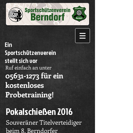
Ein
Sportschützenverein
stellt sich vor
Ruf einfach an unter
05631-1273
für ein
kostenloses
Probetraining!
Pokalschießen 2016
Souveräner Titelverteidiger
beim 8. Berndorfer